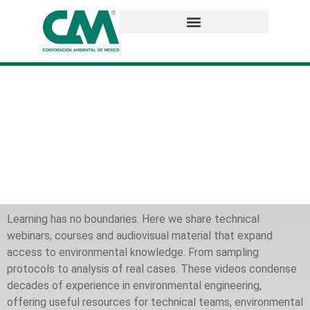
CAM Zone: Videos
Environmental training in action
Learning has no boundaries. Here we share technical
webinars, courses and audiovisual material that expand
access to environmental knowledge. From sampling
protocols to analysis of real cases. These videos condense
decades of experience in environmental engineering,
offering useful resources for technical teams, environmental