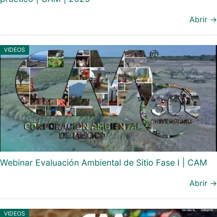
Abrir →
VIDEOS
Webinar Evaluación Ambiental de Sitio Fase I | CAM
Abrir →
VIDEOS