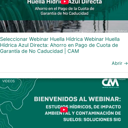
Seleccionar Webinar Huella Hídrica Webinar Huella
Hídrica Azul Directa: Ahorro en Pago de Cuota de
Garantía de No Caducidad | CAM
Abrir →
VIDEOS