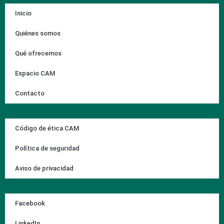
Inicio
Quiénes somos
Qué ofrecemos
Espacio CAM
Contacto
Código de ética CAM
Política de seguridad
Aviso de privacidad
Facebook
LinkedIn