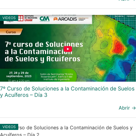
VIDEOS
7º Curso de Soluciones a la Contaminación de Suelos
y Acuíferos – Día 3
Abrir →
VIDEOS