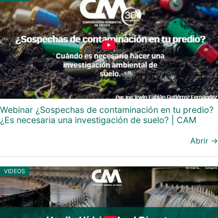
Webinar ¿Sospechas de contaminación en tu predio?
¿Es necesaria una investigación de suelo? | CAM
Abrir →
VIDEOS