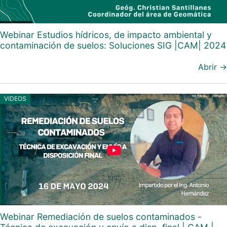
Webinar Estudios hídricos, de impacto ambiental y
contaminación de suelos: Soluciones SIG |CAM| 2024
Abrir →
VIDEOS
Webinar Remediación de suelos contaminados -