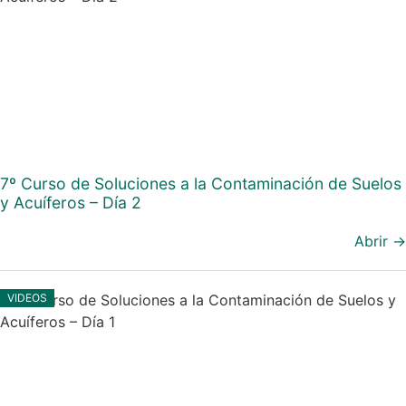
7º Curso de Soluciones a la Contaminación de Suelos
y Acuíferos – Día 2
Abrir →
VIDEOS