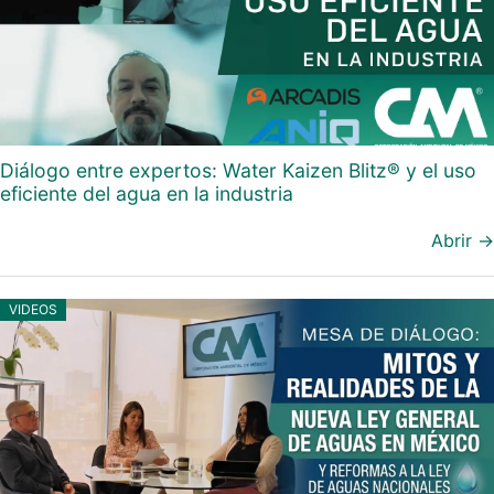
Diálogo entre expertos: Water Kaizen Blitz® y el uso
eficiente del agua en la industria
Abrir →
VIDEOS