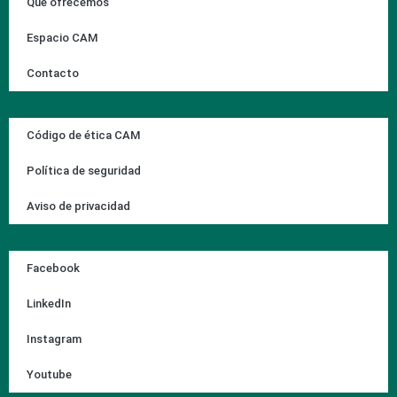
Qué ofrecemos
Espacio CAM
Contacto
Código de ética CAM
Política de seguridad
Aviso de privacidad
Facebook
LinkedIn
Instagram
Youtube