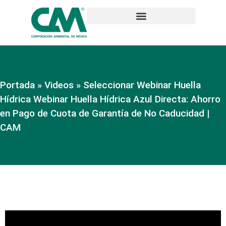
Portada
»
Videos
»
Seleccionar Webinar Huella
Hídrica Webinar Huella Hídrica Azul Directa: Ahorro
en Pago de Cuota de Garantía de No Caducidad |
CAM