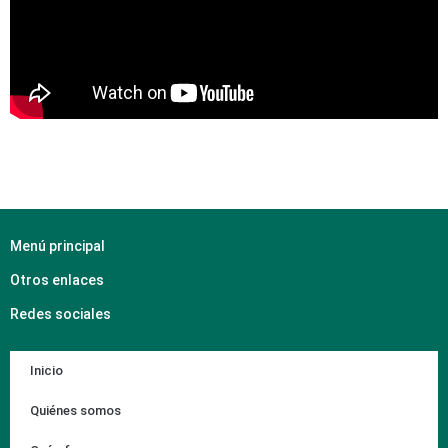
Menú principal
Otros enlaces
Redes sociales
Inicio
Quiénes somos