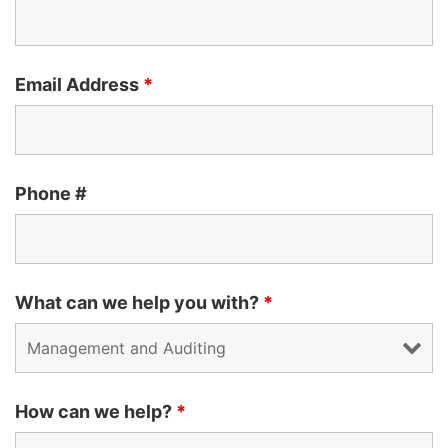
Email Address
*
Phone #
What can we help you with?
*
How can we help?
*