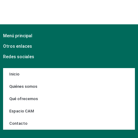
Menú principal
Otros enlaces
Redes sociales
Inicio
Quiénes somos
Qué ofrecemos
Espacio CAM
Contacto