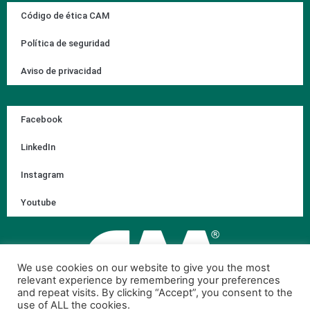
Código de ética CAM
Política de seguridad
Aviso de privacidad
Facebook
LinkedIn
Instagram
Youtube
We use cookies on our website to give you the most
relevant experience by remembering your preferences
and repeat visits. By clicking “Accept”, you consent to the
use of ALL the cookies.