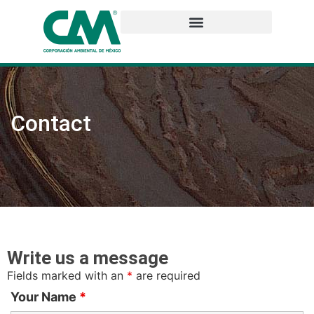
Contact
Write us a message
Fields marked with an
*
are required
Your Name
*