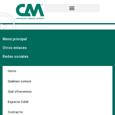
Menú principal
Otros enlaces
Redes sociales
Inicio
Quiénes somos
Qué ofrecemos
Espacio CAM
Contacto