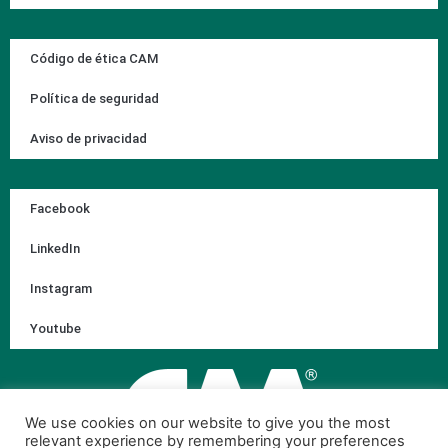
Código de ética CAM
Política de seguridad
Aviso de privacidad
Facebook
LinkedIn
Instagram
Youtube
We use cookies on our website to give you the most
relevant experience by remembering your preferences