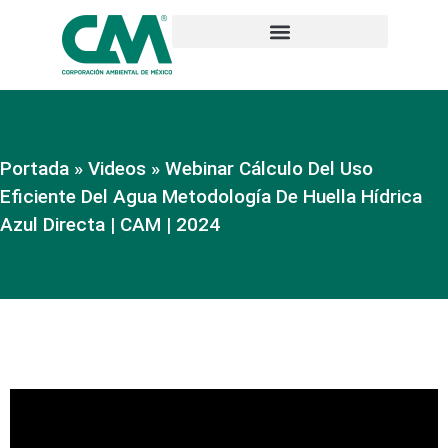
Portada
»
Videos
»
Webinar Cálculo Del Uso
Eficiente Del Agua Metodología De Huella Hídrica
Azul Directa | CAM | 2024