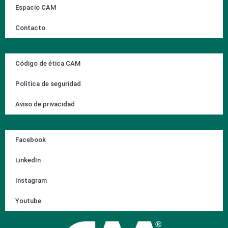
Espacio CAM
Contacto
Código de ética CAM
Política de seguridad
Aviso de privacidad
Facebook
LinkedIn
Instagram
Youtube