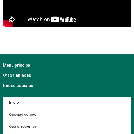
Menú principal
Otros enlaces
Redes sociales
Inicio
Quiénes somos
Qué ofrecemos