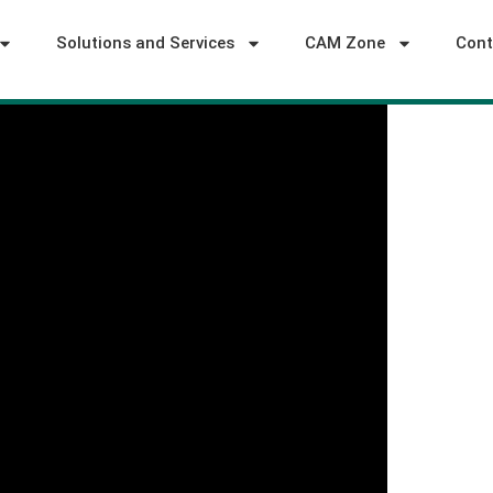
Solutions and Services
CAM Zone
Cont