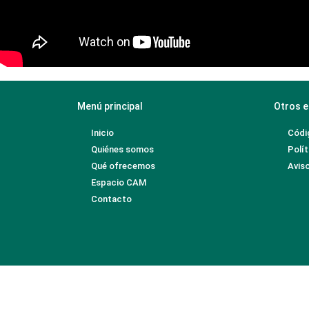
Menú principal
Otros e
Inicio
Códi
Quiénes somos
Polít
Qué ofrecemos
Aviso
Espacio CAM
Contacto