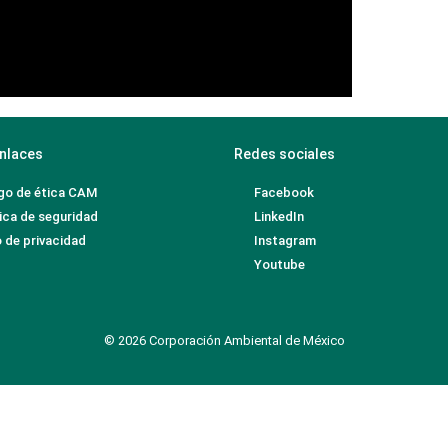
nlaces
Redes sociales
go de ética CAM
Facebook
ica de seguridad
LinkedIn
 de privacidad
Instagram
Youtube
© 2026 Corporación Ambiental de México