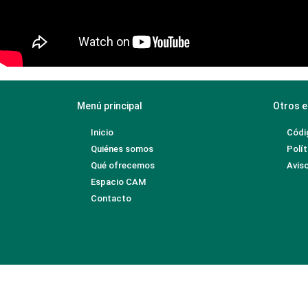
Menú principal
Otros e
Inicio
Códi
Quiénes somos
Polít
Qué ofrecemos
Aviso
Espacio CAM
Contacto