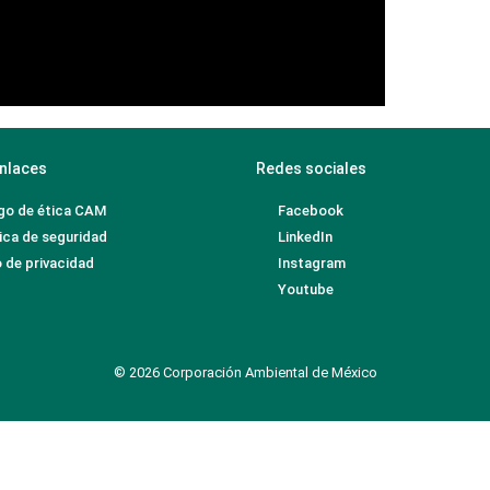
nlaces
Redes sociales
go de ética CAM
Facebook
ica de seguridad
LinkedIn
 de privacidad
Instagram
Youtube
© 2026 Corporación Ambiental de México