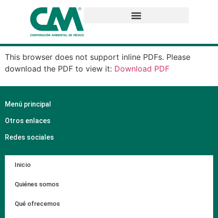
This browser does not support inline PDFs. Please
download the PDF to view it:
Download PDF
Menú principal
Otros enlaces
Redes sociales
Inicio
Quiénes somos
Qué ofrecemos