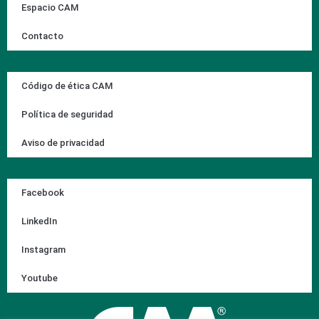
Espacio CAM
Contacto
Código de ética CAM
Política de seguridad
Aviso de privacidad
Facebook
LinkedIn
Instagram
Youtube