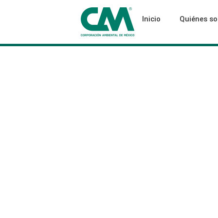
Inicio
Quiénes s