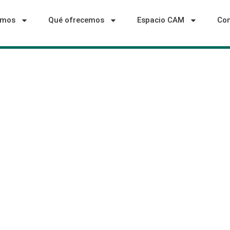
omos
Qué ofrecemos
Espacio CAM
Con