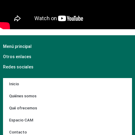
Menú principal
Otros enlaces
Redes sociales
Inicio
Quiénes somos
Qué ofrecemos
Espacio CAM
Contacto