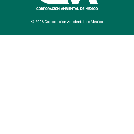
© 2026 Corporación Ambiental de México