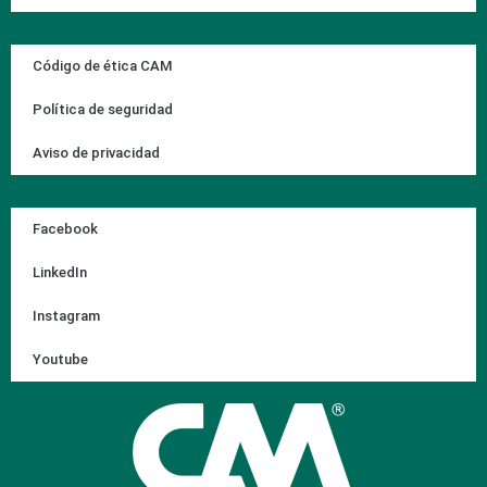
Código de ética CAM
Política de seguridad
Aviso de privacidad
Facebook
LinkedIn
Instagram
Youtube