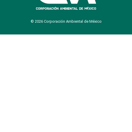
© 2026 Corporación Ambiental de México