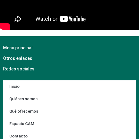
Menú principal
Otros enlaces
Redes sociales
Inicio
Quiénes somos
Qué ofrecemos
Espacio CAM
Contacto