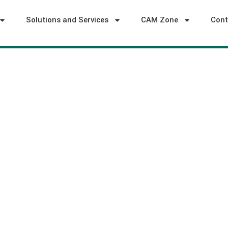
Solutions and Services
CAM Zone
Cont