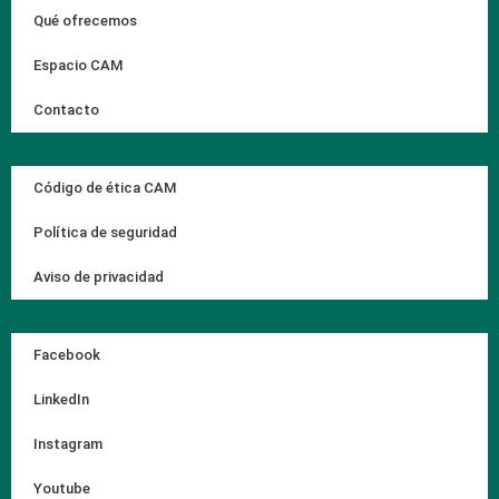
Qué ofrecemos
Espacio CAM
Contacto
Código de ética CAM
Política de seguridad
Aviso de privacidad
Facebook
LinkedIn
Instagram
Youtube