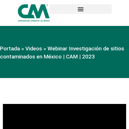
Portada
»
Videos
»
Webinar Investigación de sitios
contaminados en México | CAM | 2023