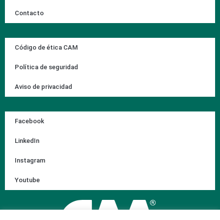
Contacto
Código de ética CAM
Política de seguridad
Aviso de privacidad
Facebook
LinkedIn
Instagram
Youtube