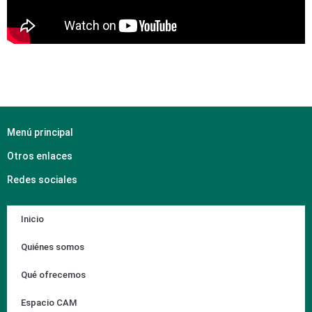
Menú principal
Otros enlaces
Redes sociales
Inicio
Quiénes somos
Qué ofrecemos
Espacio CAM