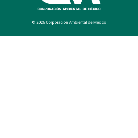
© 2026 Corporación Ambiental de México