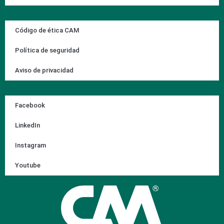
Código de ética CAM
Política de seguridad
Aviso de privacidad
Facebook
LinkedIn
Instagram
Youtube