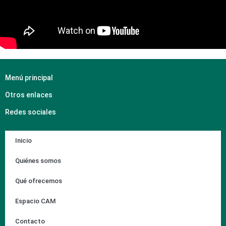
Menú principal
Otros enlaces
Redes sociales
Inicio
Quiénes somos
Qué ofrecemos
Espacio CAM
Contacto