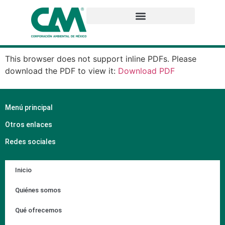
This browser does not support inline PDFs. Please
download the PDF to view it:
Download PDF
Menú principal
Otros enlaces
Redes sociales
Inicio
Quiénes somos
Qué ofrecemos