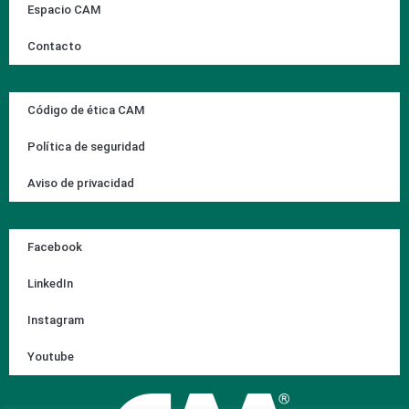
Espacio CAM
Contacto
Código de ética CAM
Política de seguridad
Aviso de privacidad
Facebook
LinkedIn
Instagram
Youtube