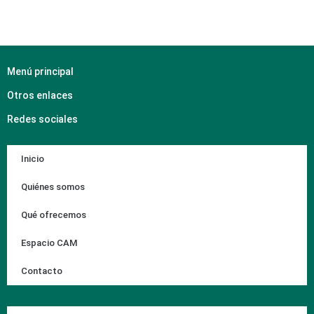
Menú principal
Otros enlaces
Redes sociales
Inicio
Quiénes somos
Qué ofrecemos
Espacio CAM
Contacto