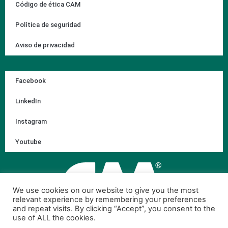
Código de ética CAM
Política de seguridad
Aviso de privacidad
Facebook
LinkedIn
Instagram
Youtube
We use cookies on our website to give you the most
relevant experience by remembering your preferences
and repeat visits. By clicking “Accept”, you consent to the
use of ALL the cookies.