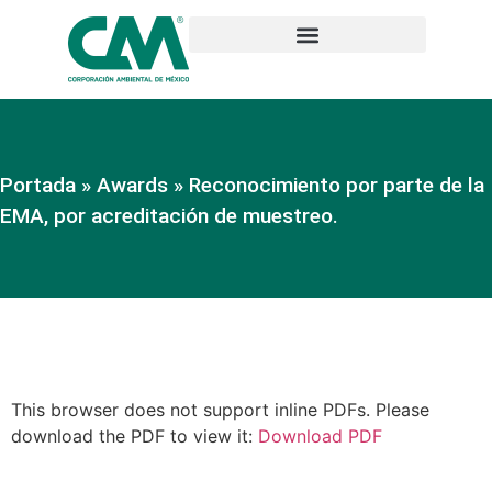
Portada
»
Awards
»
Reconocimiento por parte de la
EMA, por acreditación de muestreo.
This browser does not support inline PDFs. Please
download the PDF to view it:
Download PDF