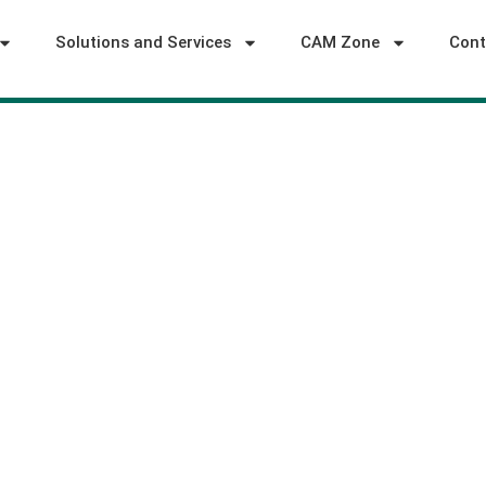
Solutions and Services
CAM Zone
Cont