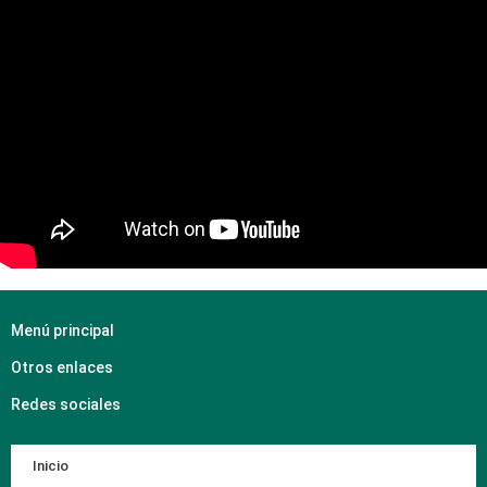
Menú principal
Otros enlaces
Redes sociales
Inicio