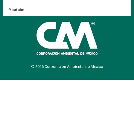
Youtube
© 2026 Corporación Ambiental de México