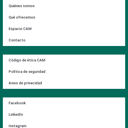
Quiénes somos
Qué ofrecemos
Espacio CAM
Contacto
Código de ética CAM
Política de seguridad
Aviso de privacidad
Facebook
LinkedIn
Instagram