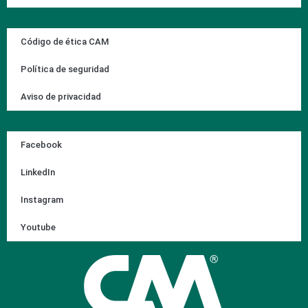
Código de ética CAM
Política de seguridad
Aviso de privacidad
Facebook
LinkedIn
Instagram
Youtube