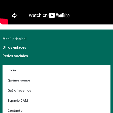
Menú principal
Otros enlaces
Redes sociales
Inicio
Quiénes somos
Qué ofrecemos
Espacio CAM
Contacto