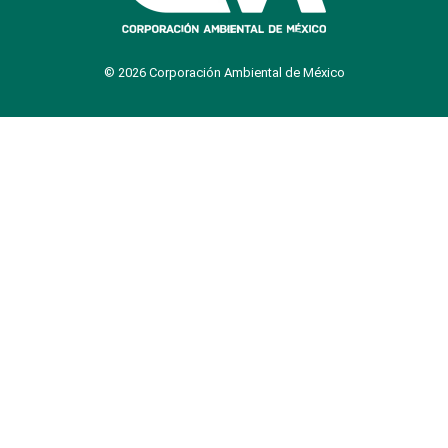
© 2026 Corporación Ambiental de México