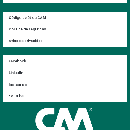
Código de ética CAM
Política de seguridad
Aviso de privacidad
Facebook
LinkedIn
Instagram
Youtube