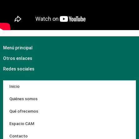
Menú principal
Otros enlaces
Redes sociales
Inicio
Quiénes somos
Qué ofrecemos
Espacio CAM
Contacto