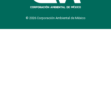
© 2026 Corporación Ambiental de México