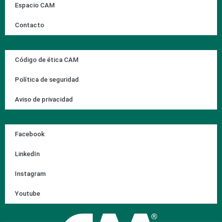
Espacio CAM
Contacto
Código de ética CAM
Política de seguridad
Aviso de privacidad
Facebook
LinkedIn
Instagram
Youtube