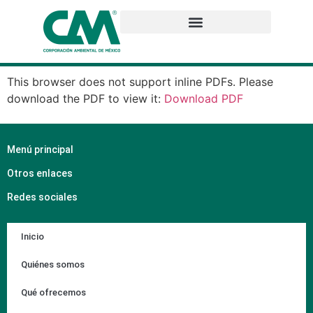
This browser does not support inline PDFs. Please
download the PDF to view it:
Download PDF
Menú principal
Otros enlaces
Redes sociales
Inicio
Quiénes somos
Qué ofrecemos