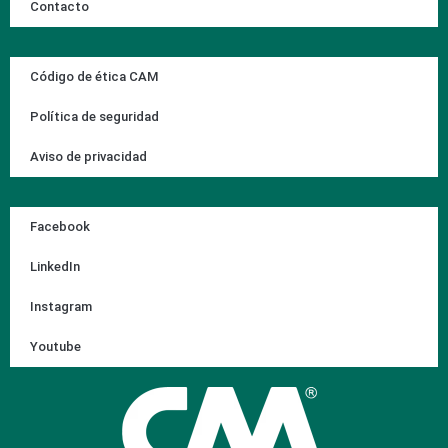
Contacto
Código de ética CAM
Política de seguridad
Aviso de privacidad
Facebook
LinkedIn
Instagram
Youtube