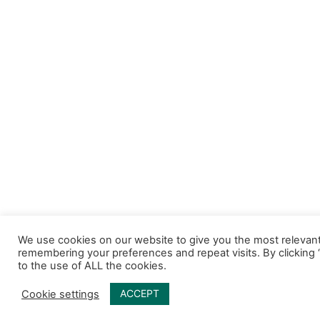
We use cookies on our website to give you the most relevan
remembering your preferences and repeat visits. By clicking
to the use of ALL the cookies.
ACCEPT
Cookie settings