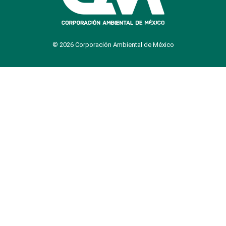
© 2026 Corporación Ambiental de México