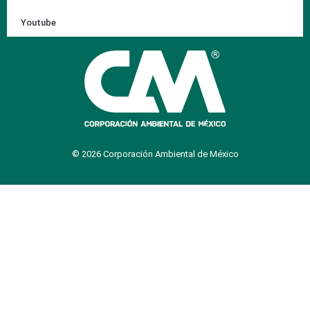
Youtube
© 2026 Corporación Ambiental de México