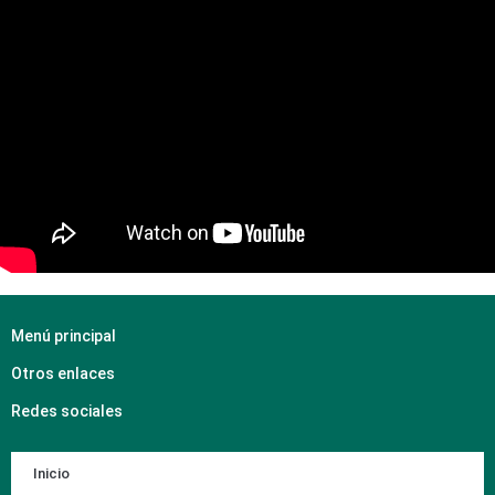
Menú principal
Otros enlaces
Redes sociales
Inicio