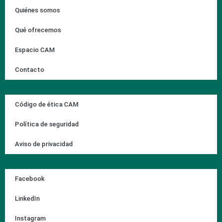
Quiénes somos
Qué ofrecemos
Espacio CAM
Contacto
Código de ética CAM
Política de seguridad
Aviso de privacidad
Facebook
LinkedIn
Instagram