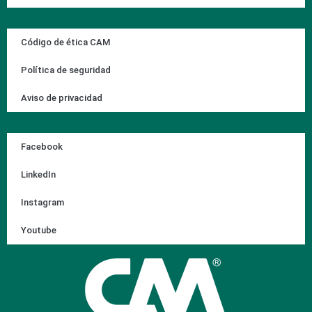
Código de ética CAM
Política de seguridad
Aviso de privacidad
Facebook
LinkedIn
Instagram
Youtube