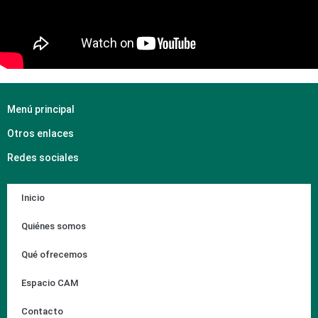
Menú principal
Otros enlaces
Redes sociales
Inicio
Quiénes somos
Qué ofrecemos
Espacio CAM
Contacto