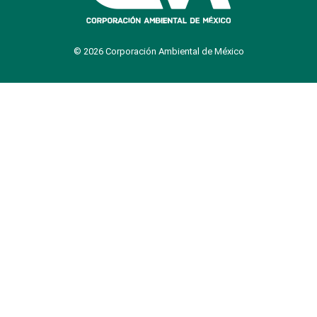
© 2026 Corporación Ambiental de México