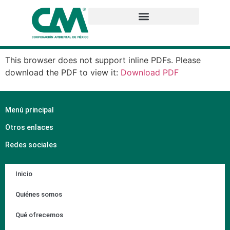
This browser does not support inline PDFs. Please
download the PDF to view it:
Download PDF
Menú principal
Otros enlaces
Redes sociales
Inicio
Quiénes somos
Qué ofrecemos