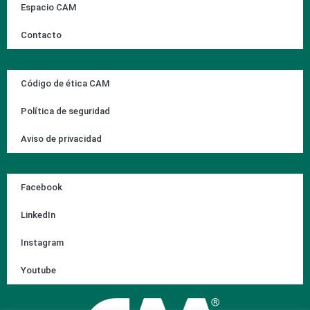
Espacio CAM
Contacto
Código de ética CAM
Política de seguridad
Aviso de privacidad
Facebook
LinkedIn
Instagram
Youtube