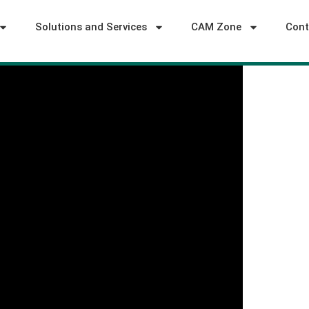
Solutions and Services
CAM Zone
Cont