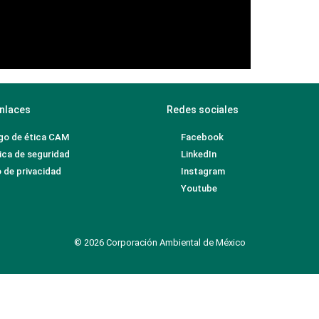
nlaces
Redes sociales
go de ética CAM
Facebook
ica de seguridad
LinkedIn
 de privacidad
Instagram
Youtube
© 2026 Corporación Ambiental de México