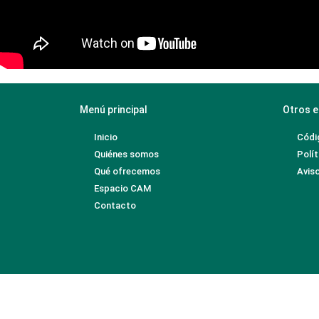
Menú principal
Otros e
Inicio
Códi
Quiénes somos
Polít
Qué ofrecemos
Aviso
Espacio CAM
Contacto