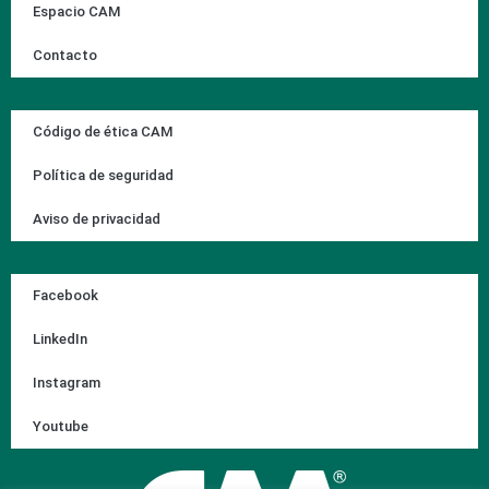
Espacio CAM
Contacto
Código de ética CAM
Política de seguridad
Aviso de privacidad
Facebook
LinkedIn
Instagram
Youtube