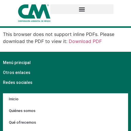
This browser does not support inline PDFs. Please
download the PDF to view it:
Download PDF
Menú principal
Otros enlaces
Redes sociales
Inicio
Quiénes somos
Qué ofrecemos