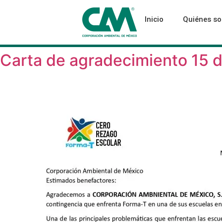
Inicio
Quiénes s
Carta de agradecimiento 15 