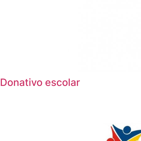
Donativo escolar