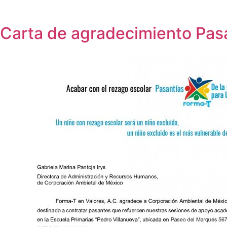
Carta de agradecimiento Pas