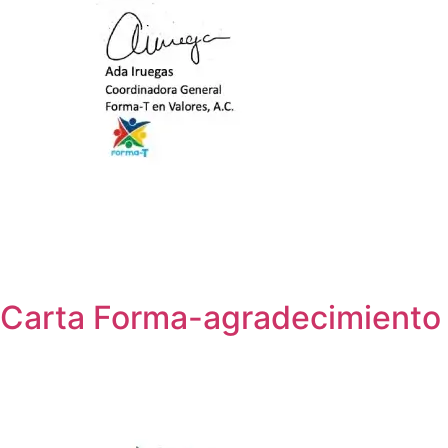
Carta Forma-agradecimiento 