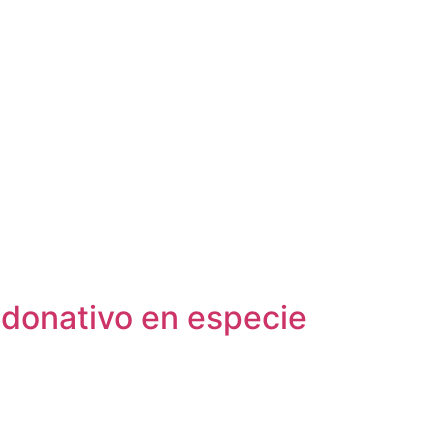
donativo en especie