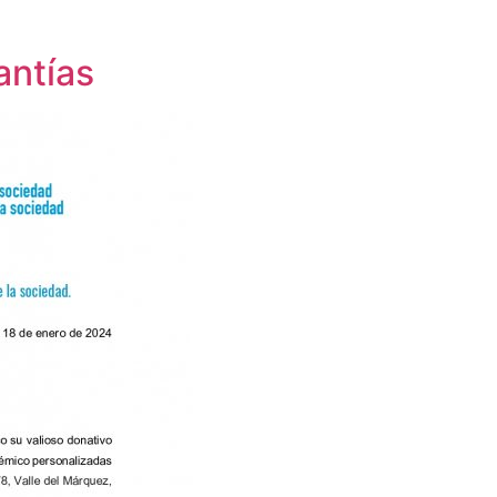
antías