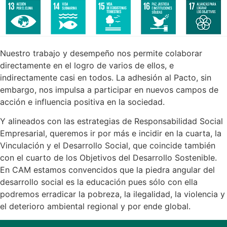
Nuestro trabajo y desempeño nos permite colaborar
directamente en el logro de varios de ellos, e
indirectamente casi en todos. La adhesión al Pacto, sin
embargo, nos impulsa a participar en nuevos campos de
acción e influencia positiva en la sociedad.
Y alineados con las estrategias de Responsabilidad Social
Empresarial, queremos ir por más e incidir en la cuarta, la
Vinculación y el Desarrollo Social, que coincide también
con el cuarto de los Objetivos del Desarrollo Sostenible.
En CAM estamos convencidos que la piedra angular del
desarrollo social es la educación pues sólo con ella
podremos erradicar la pobreza, la ilegalidad, la violencia y
el deterioro ambiental regional y por ende global.