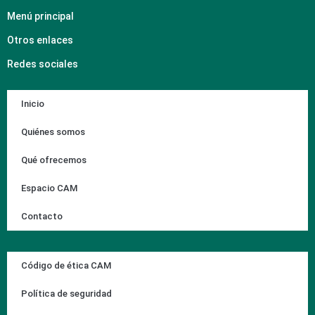
Menú principal
Otros enlaces
Redes sociales
Inicio
Quiénes somos
Qué ofrecemos
Espacio CAM
Contacto
Código de ética CAM
Política de seguridad