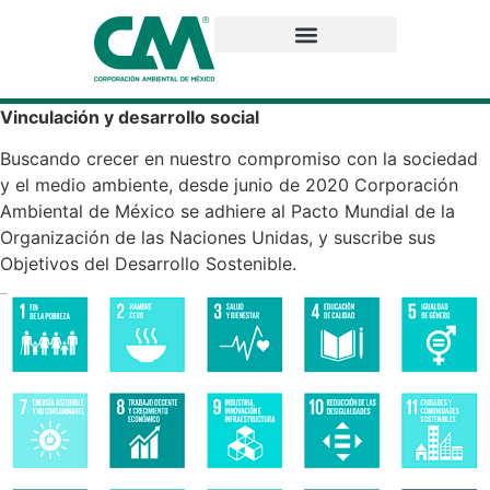
Vinculación y desarrollo social
Buscando crecer en nuestro compromiso con la sociedad
y el medio ambiente, desde junio de 2020 Corporación
Ambiental de México se adhiere al Pacto Mundial de la
Organización de las Naciones Unidas, y suscribe sus
Objetivos del Desarrollo Sostenible.