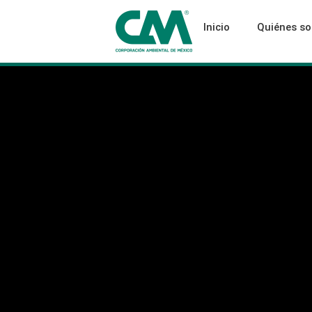
Inicio
Quiénes s