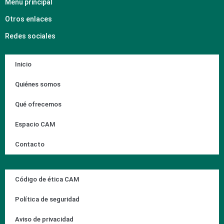
Menú principal
Otros enlaces
Redes sociales
Inicio
Quiénes somos
Qué ofrecemos
Espacio CAM
Contacto
Código de ética CAM
Política de seguridad
Aviso de privacidad