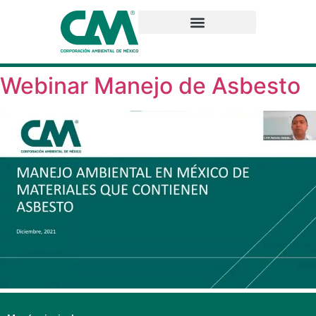
Webinar Manejo de Asbesto