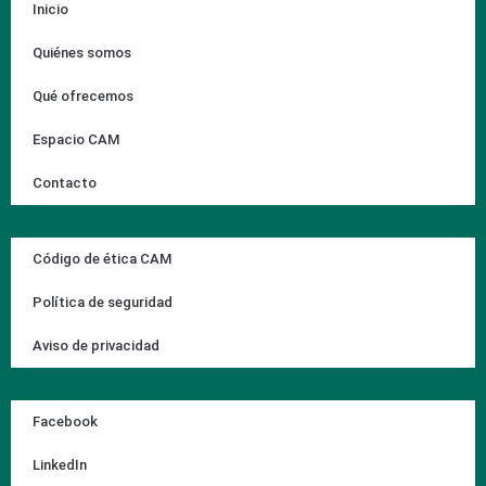
Inicio
Quiénes somos
Qué ofrecemos
Espacio CAM
Contacto
Código de ética CAM
Política de seguridad
Aviso de privacidad
Facebook
LinkedIn