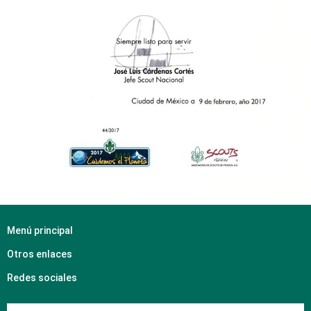
Menú principal
Otros enlaces
Redes sociales