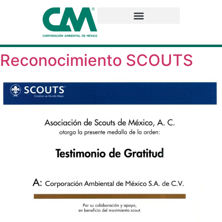
Reconocimiento SCOUTS