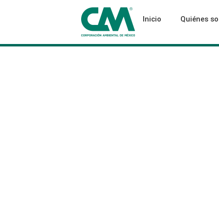
Inicio
Quiénes s