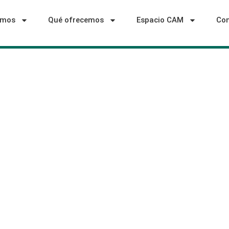
omos
Qué ofrecemos
Espacio CAM
Con