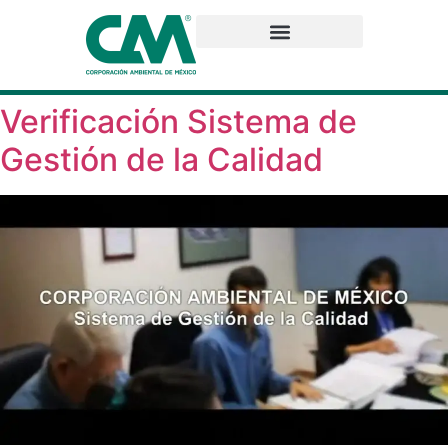
Verificación Sistema de
Gestión de la Calidad