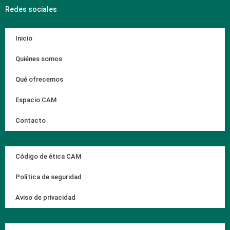
Redes sociales
Inicio
Quiénes somos
Qué ofrecemos
Espacio CAM
Contacto
Código de ética CAM
Política de seguridad
Aviso de privacidad