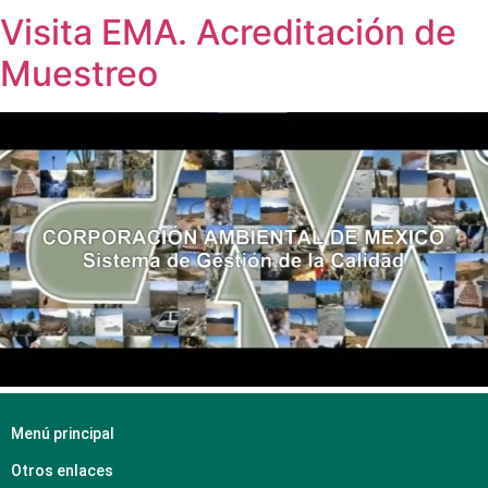
Visita EMA. Acreditación de
Muestreo
Menú principal
Otros enlaces