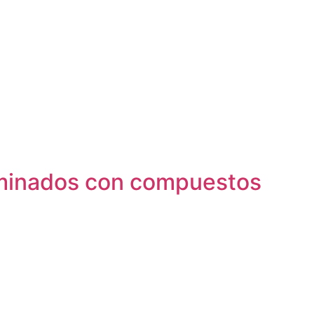
aminados con compuestos