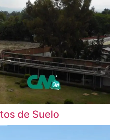
tos de Suelo