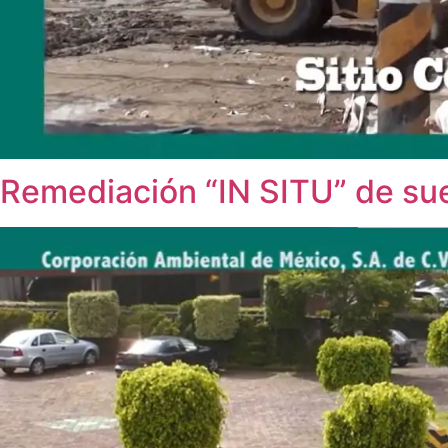
Remediación “IN SITU” de su