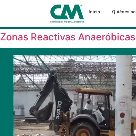
Inicio
Quiénes s
Zonas Reactivas Anaeróbicas.