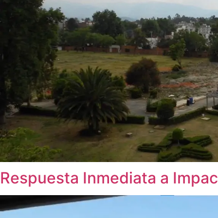
Respuesta Inmediata a Impac