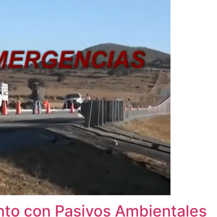
to con Pasivos Ambientales