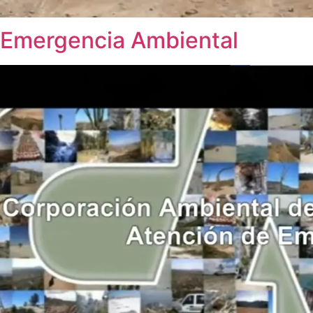
Emergencia Ambiental