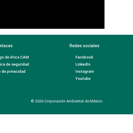
nlaces
Redes sociales
go de ética CAM
Facebook
ica de seguridad
LinkedIn
 de privacidad
Instagram
Youtube
© 2026 Corporación Ambiental de México