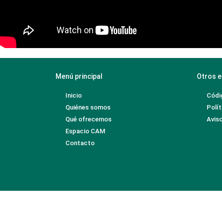
Menú principal
Otros e
Inicio
Códi
Quiénes somos
Polít
Qué ofrecemos
Aviso
Espacio CAM
Contacto