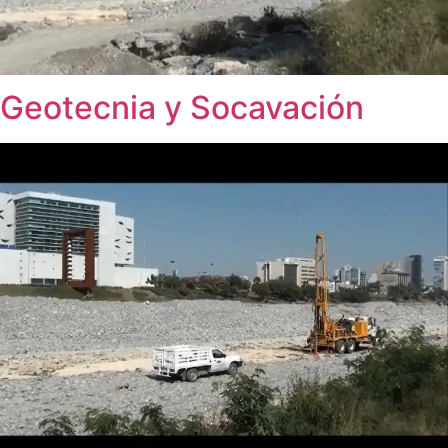
Geotecnia y Socavación