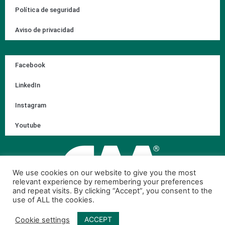
Política de seguridad
Aviso de privacidad
Facebook
LinkedIn
Instagram
Youtube
We use cookies on our website to give you the most
relevant experience by remembering your preferences
and repeat visits. By clicking “Accept”, you consent to the
use of ALL the cookies.
ACCEPT
Cookie settings
© 2026 Corporación Ambiental de México