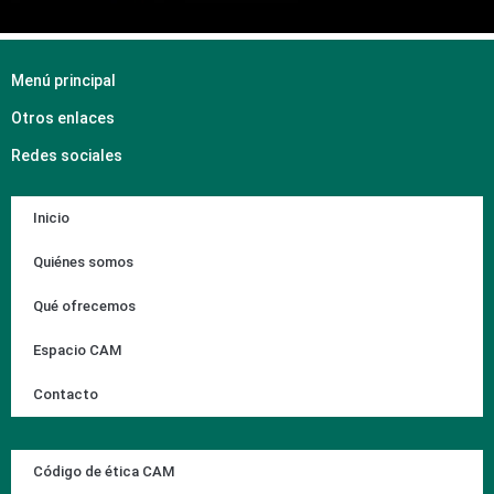
Menú principal
Otros enlaces
Redes sociales
Inicio
Quiénes somos
Qué ofrecemos
Espacio CAM
Contacto
Código de ética CAM