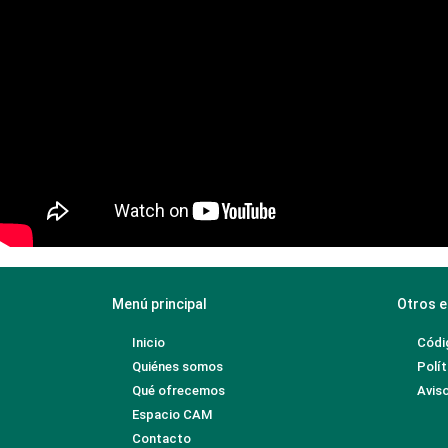
Menú principal
Otros e
Inicio
Códi
Quiénes somos
Polít
Qué ofrecemos
Aviso
Espacio CAM
Contacto