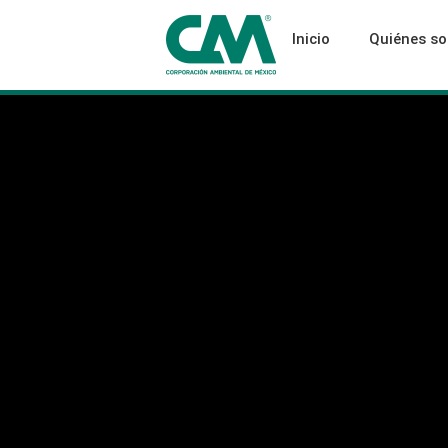
Inicio
Quiénes s