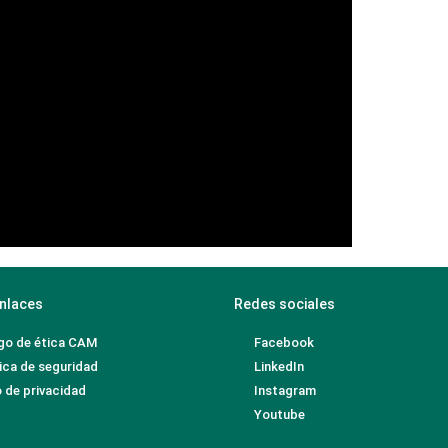
nlaces
Redes sociales
go de ética CAM
Facebook
ica de seguridad
LinkedIn
 de privacidad
Instagram
Youtube