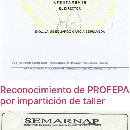
Reconocimiento de PROFEPA
por impartición de taller