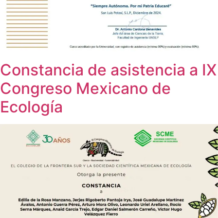
Constancia de asistencia a IX
Congreso Mexicano de
Ecología