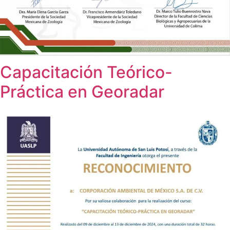
Capacitación Teórico-
Práctica en Georadar