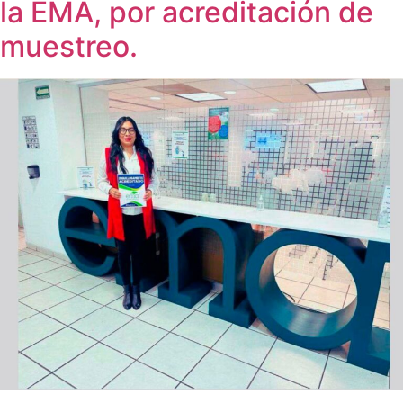
la EMA, por acreditación de
muestreo.