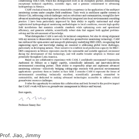
Prof. Jiao, Jimmy