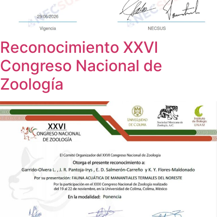
Reconocimiento XXVI
Congreso Nacional de
Zoología