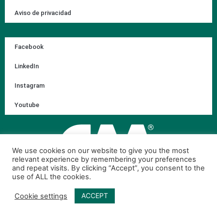
Aviso de privacidad
Facebook
LinkedIn
Instagram
Youtube
We use cookies on our website to give you the most
relevant experience by remembering your preferences
and repeat visits. By clicking “Accept”, you consent to the
use of ALL the cookies.
ACCEPT
Cookie settings
© 2026 Corporación Ambiental de México