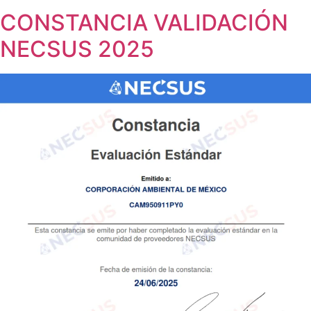
CONSTANCIA VALIDACIÓN
NECSUS 2025