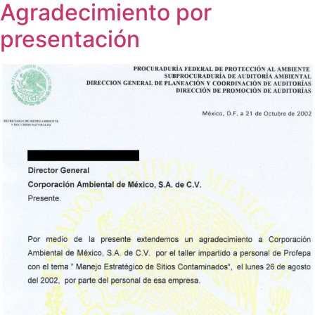
Agradecimiento por
presentación