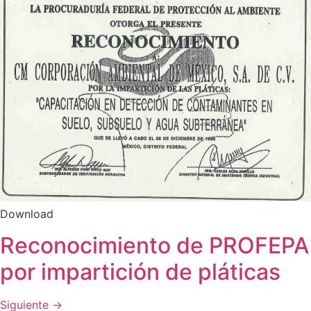
Download
Reconocimiento de PROFEPA
por impartición de pláticas
Siguiente
→