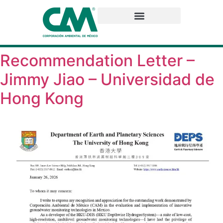
Recommendation Letter –
Jimmy Jiao – Universidad de
Hong Kong