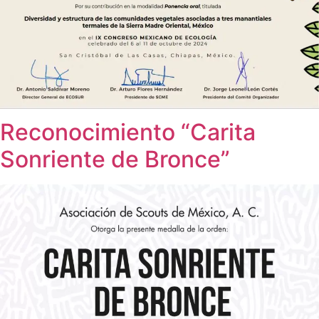
Reconocimiento “Carita
Sonriente de Bronce”