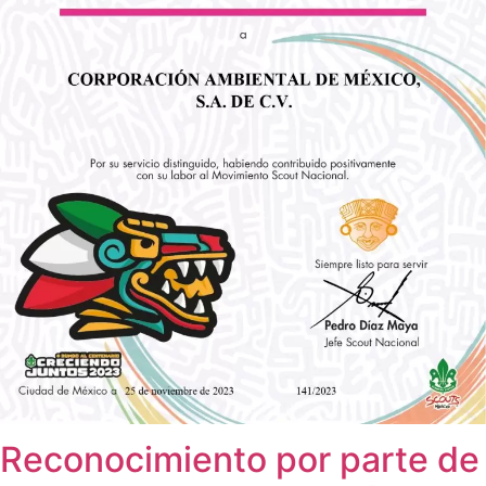
Reconocimiento por parte de