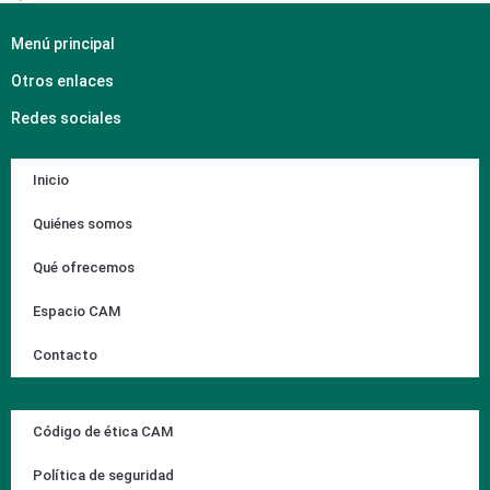
Menú principal
Otros enlaces
Redes sociales
Inicio
Quiénes somos
Qué ofrecemos
Espacio CAM
Contacto
Código de ética CAM
Política de seguridad