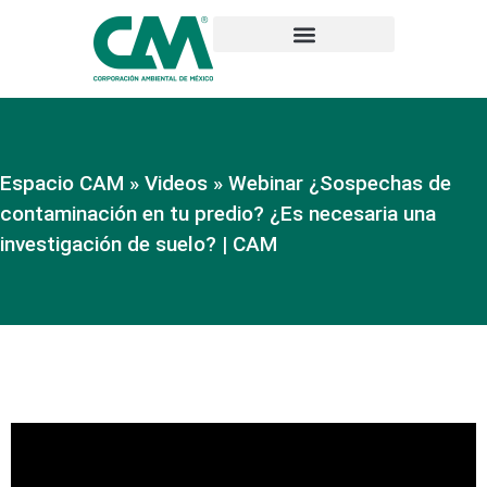
Espacio CAM
»
Videos
»
Webinar ¿Sospechas de
contaminación en tu predio? ¿Es necesaria una
investigación de suelo? | CAM