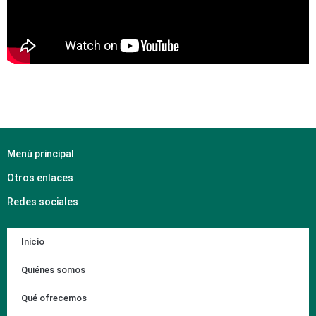
Menú principal
Otros enlaces
Redes sociales
Inicio
Quiénes somos
Qué ofrecemos