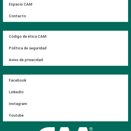
Espacio CAM
Contacto
Código de ética CAM
Política de seguridad
Aviso de privacidad
Facebook
LinkedIn
Instagram
Youtube