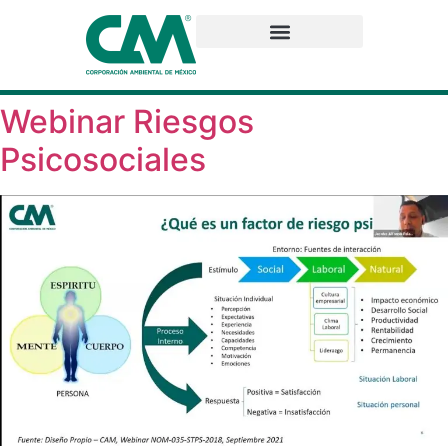
Webinar Riesgos
Psicosociales