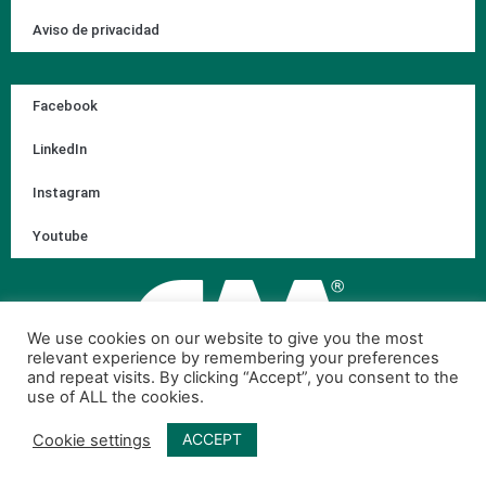
Aviso de privacidad
Facebook
LinkedIn
Instagram
Youtube
We use cookies on our website to give you the most
relevant experience by remembering your preferences
and repeat visits. By clicking “Accept”, you consent to the
use of ALL the cookies.
ACCEPT
Cookie settings
© 2026 Corporación Ambiental de México