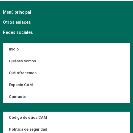
Menú principal
Otros enlaces
Redes sociales
Inicio
Quiénes somos
Qué ofrecemos
Espacio CAM
Contacto
Código de ética CAM
Política de seguridad