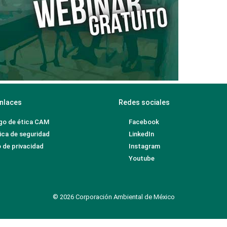
nlaces
Redes sociales
go de ética CAM
Facebook
ica de seguridad
LinkedIn
 de privacidad
Instagram
Youtube
© 2026 Corporación Ambiental de México