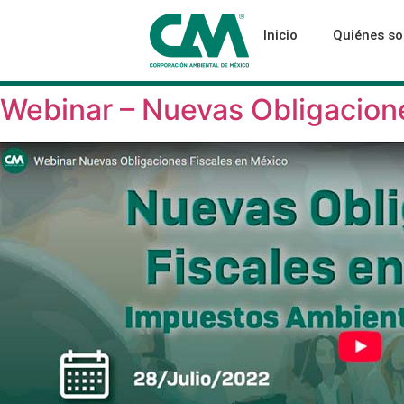
Inicio
Quiénes s
Webinar – Nuevas Obligacion