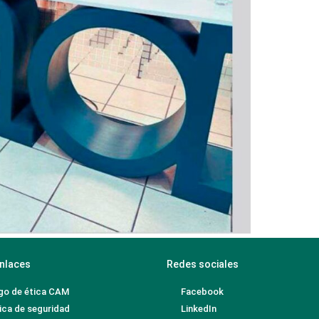
nlaces
Redes sociales
go de ética CAM
Facebook
ica de seguridad
LinkedIn