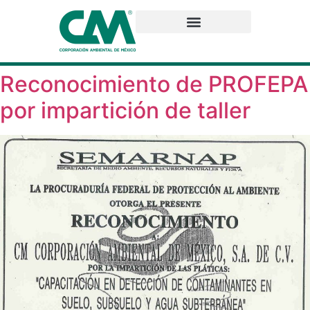
Reconocimiento de PROFEPA
por impartición de taller