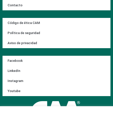
Contacto
Código de ética CAM
Política de seguridad
Aviso de privacidad
Facebook
LinkedIn
Instagram
Youtube