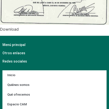
Download
Menú principal
Otros enlaces
Redes sociales
Inicio
Quiénes somos
Qué ofrecemos
Espacio CAM