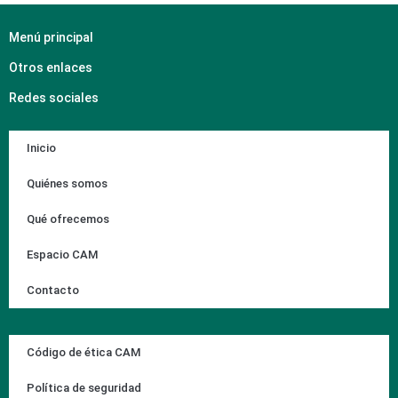
Menú principal
Otros enlaces
Redes sociales
Inicio
Quiénes somos
Qué ofrecemos
Espacio CAM
Contacto
Código de ética CAM
Política de seguridad