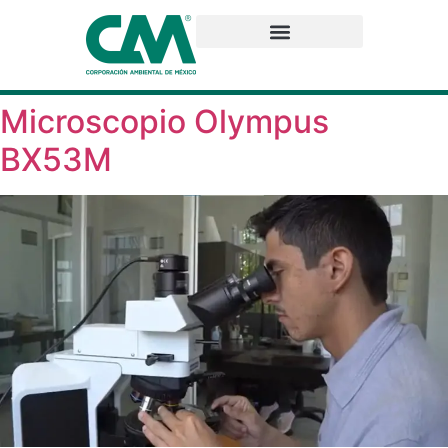
Microscopio Olympus
BX53M