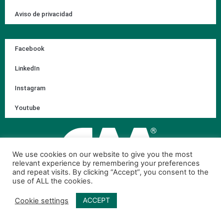
Aviso de privacidad
Facebook
LinkedIn
Instagram
Youtube
We use cookies on our website to give you the most
relevant experience by remembering your preferences
and repeat visits. By clicking “Accept”, you consent to the
use of ALL the cookies.
ACCEPT
Cookie settings
© 2026 Corporación Ambiental de México