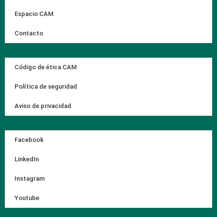
Espacio CAM
Contacto
Código de ética CAM
Política de seguridad
Aviso de privacidad
Facebook
LinkedIn
Instagram
Youtube