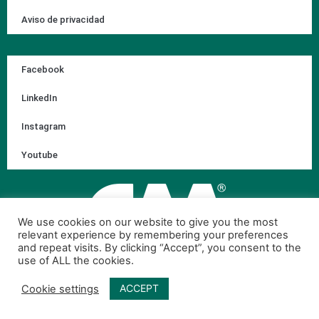
Aviso de privacidad
Facebook
LinkedIn
Instagram
Youtube
We use cookies on our website to give you the most
relevant experience by remembering your preferences
and repeat visits. By clicking “Accept”, you consent to the
use of ALL the cookies.
ACCEPT
Cookie settings
© 2026 Corporación Ambiental de México