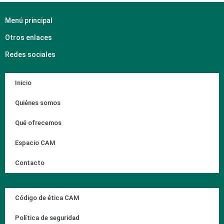
Menú principal
Otros enlaces
Redes sociales
Inicio
Quiénes somos
Qué ofrecemos
Espacio CAM
Contacto
Código de ética CAM
Política de seguridad