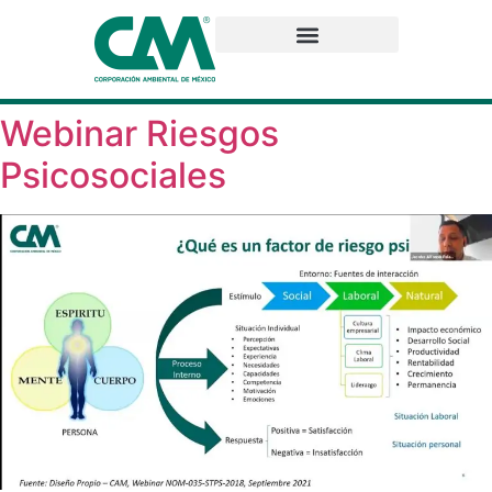
Webinar Riesgos
Psicosociales