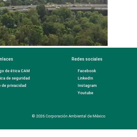
nlaces
Redes sociales
go de ética CAM
Facebook
ica de seguridad
LinkedIn
 de privacidad
Instagram
Youtube
© 2026 Corporación Ambiental de México