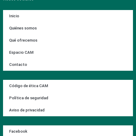
Inicio
Quiénes somos
Qué ofrecemos
Espacio CAM
Contacto
Código de ética CAM
Política de seguridad
Aviso de privacidad
Facebook