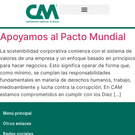
Apoyamos al Pacto Mundial
La sostenibilidad corporativa comienza con el sistema de
valores de una empresa y un enfoque basado en principios
para hacer negocios. Esto significa operar de forma que,
como mínimo, se cumplan las responsabilidades
fundamentales en materia de derechos humanos, trabajo,
medioambiente y lucha contra la corrupción. En CAM
estamos comprometidos en cumplir con los Diez […]
Menú principal
Otros enlaces
Redes sociales